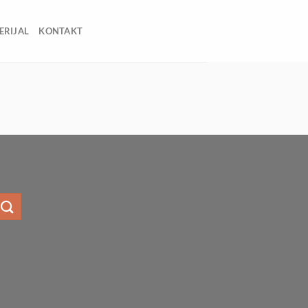
ERIJAL
KONTAKT