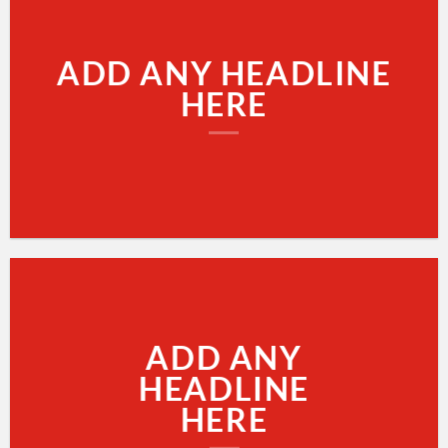
ADD ANY HEADLINE
HERE
ADD ANY
HEADLINE
HERE