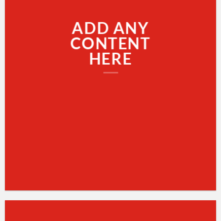
ADD ANY
CONTENT
HERE