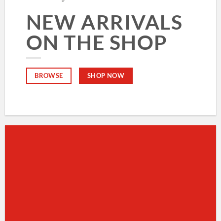
NEW ARRIVALS
ON THE SHOP
SHOP NOW
BROWSE