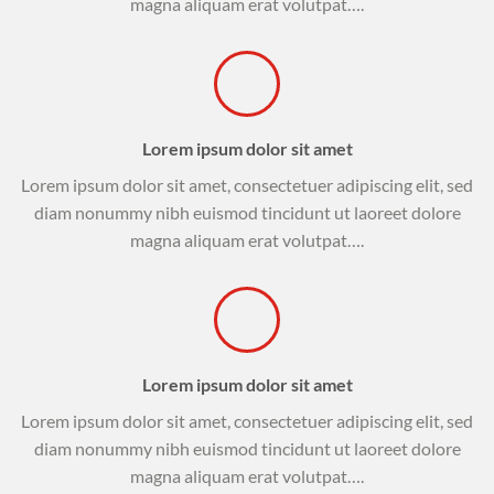
magna aliquam erat volutpat….
Lorem ipsum dolor sit amet
Lorem ipsum dolor sit amet, consectetuer adipiscing elit, sed
diam nonummy nibh euismod tincidunt ut laoreet dolore
magna aliquam erat volutpat….
Lorem ipsum dolor sit amet
Lorem ipsum dolor sit amet, consectetuer adipiscing elit, sed
diam nonummy nibh euismod tincidunt ut laoreet dolore
magna aliquam erat volutpat….