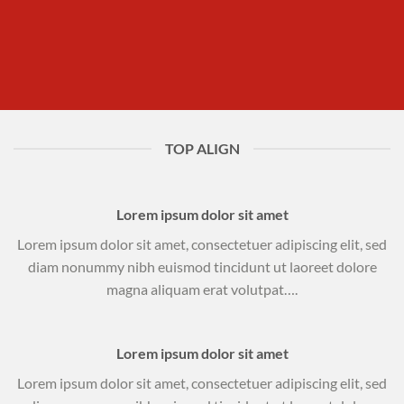
TOP ALIGN
Lorem ipsum dolor sit amet
Lorem ipsum dolor sit amet, consectetuer adipiscing elit, sed
diam nonummy nibh euismod tincidunt ut laoreet dolore
magna aliquam erat volutpat….
Lorem ipsum dolor sit amet
Lorem ipsum dolor sit amet, consectetuer adipiscing elit, sed