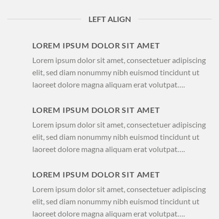
LEFT ALIGN
LOREM IPSUM DOLOR SIT AMET
Lorem ipsum dolor sit amet, consectetuer adipiscing
elit, sed diam nonummy nibh euismod tincidunt ut
laoreet dolore magna aliquam erat volutpat….
LOREM IPSUM DOLOR SIT AMET
Lorem ipsum dolor sit amet, consectetuer adipiscing
elit, sed diam nonummy nibh euismod tincidunt ut
laoreet dolore magna aliquam erat volutpat….
LOREM IPSUM DOLOR SIT AMET
Lorem ipsum dolor sit amet, consectetuer adipiscing
elit, sed diam nonummy nibh euismod tincidunt ut
laoreet dolore magna aliquam erat volutpat….