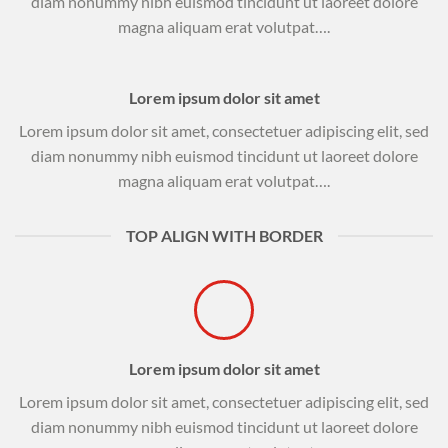
diam nonummy nibh euismod tincidunt ut laoreet dolore
magna aliquam erat volutpat….
Lorem ipsum dolor sit amet
Lorem ipsum dolor sit amet, consectetuer adipiscing elit, sed
diam nonummy nibh euismod tincidunt ut laoreet dolore
magna aliquam erat volutpat….
TOP ALIGN WITH BORDER
Lorem ipsum dolor sit amet
Lorem ipsum dolor sit amet, consectetuer adipiscing elit, sed
diam nonummy nibh euismod tincidunt ut laoreet dolore