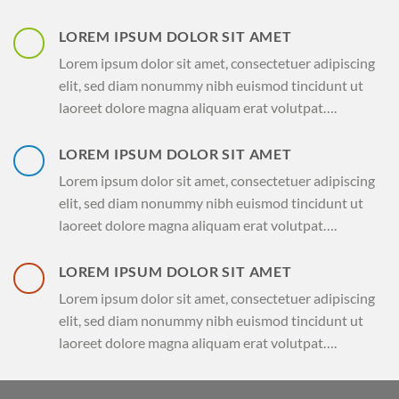
LOREM IPSUM DOLOR SIT AMET
Lorem ipsum dolor sit amet, consectetuer adipiscing
elit, sed diam nonummy nibh euismod tincidunt ut
laoreet dolore magna aliquam erat volutpat….
LOREM IPSUM DOLOR SIT AMET
Lorem ipsum dolor sit amet, consectetuer adipiscing
elit, sed diam nonummy nibh euismod tincidunt ut
laoreet dolore magna aliquam erat volutpat….
LOREM IPSUM DOLOR SIT AMET
Lorem ipsum dolor sit amet, consectetuer adipiscing
elit, sed diam nonummy nibh euismod tincidunt ut
laoreet dolore magna aliquam erat volutpat….